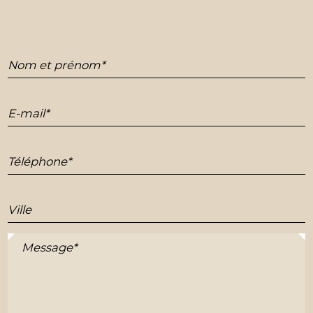
Nom et prénom*
E-mail*
Téléphone*
Ville
Message*