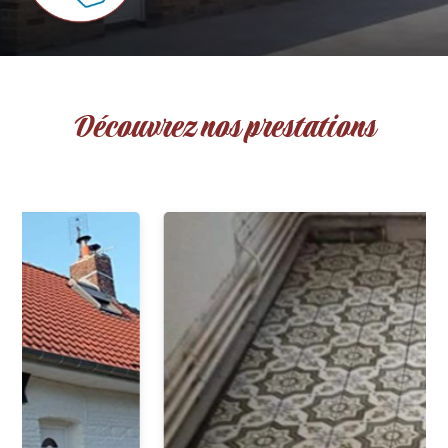
Découvrez nos prestations