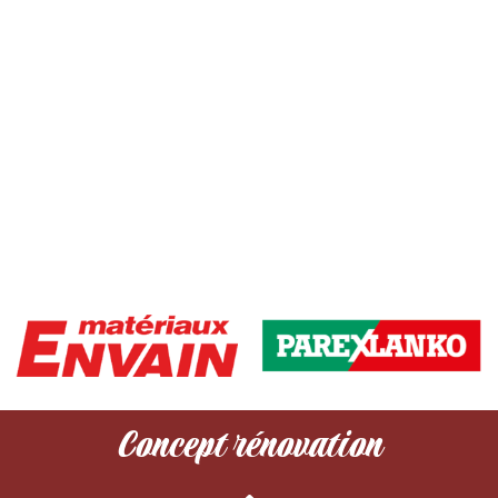
Concept rénovation