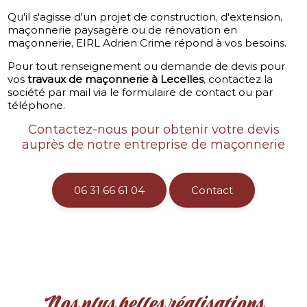
Qu'il s'agisse d'un projet de construction, d'extension,
maçonnerie paysagère ou de rénovation en
maçonnerie, EIRL Adrien Crime répond à vos besoins.
Pour tout renseignement ou demande de devis pour
vos
travaux de maçonnerie à Lecelles
, contactez la
société par mail via le formulaire de contact ou par
téléphone.
Contactez-nous pour obtenir votre devis
auprès de notre entreprise de maçonnerie
06 31 66 61 04
Contact
Nos plus belles réalisations