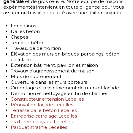
générale
et de gros œuvre. Notre équipe de maçons
expérimentés intervient en toute diligence pour vous
assurer un travail de qualité avec une finition soignée.
Fondations
Dalles béton
Chapes
Terrasse béton
Travaux de démolition
Élévation des murs en briques, parpaings, béton
cellulaire
Extension bâtiment, pavillon et maison
Travaux d'agrandissement de maison
Murs de soutènement
Ouverture dans les murs porteurs
Cimentage et rejointoiement de murs et façade
Démolition et nettoyage en fin de chantier
Constructeur extension Lecelles
Rénovation façade Lecelles
Terrasse dalle béton Lecelles
Entreprise carrelage Lecelles
Traitement façade Lecelles
Parquet stratifié Lecelles