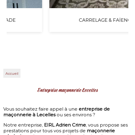
CARRELAGE & FAÏENCE
Accueil
Entreprise maçonnerie Lecelles
Vous souhaitez faire appel à une
entreprise de
maçonnerie à Lecelles
ou ses environs ?
Notre entreprise,
EIRL Adrien Crime
, vous propose ses
prestations pour tous vos projets de
maçonnerie