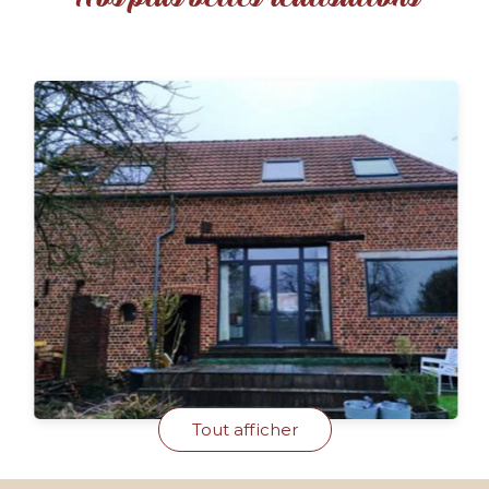
Tout afficher