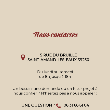
Nous contacter
5 RUE DU BRUILLE
SAINT-AMAND-LES-EAUX 59230
Du lundi au samedi
de 8h jusqu'à 18h
Un besoin, une demande ou un futur projet à
nous confier ? N’hésitez pas à nous appeler :
UNE QUESTION ?
06 31 66 61 04