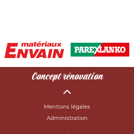
Concept rénovation
Mentions légales
Administration