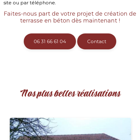
site ou par téléphone.
Faites-nous part de votre projet de création de
terrasse en béton dès maintenant !
06 31 66 61 04
Contact
Nos plus belles réalisations