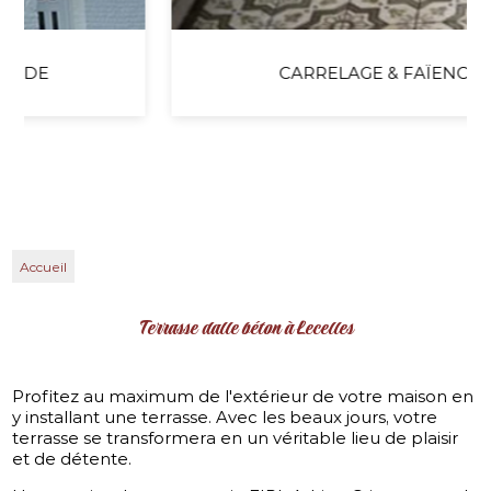
CARRELAGE & FAÏENCE
Accueil
Terrasse dalle béton à Lecelles
Profitez au maximum de l'extérieur de votre maison en
y installant une terrasse. Avec les beaux jours, votre
terrasse se transformera en un véritable lieu de plaisir
et de détente.