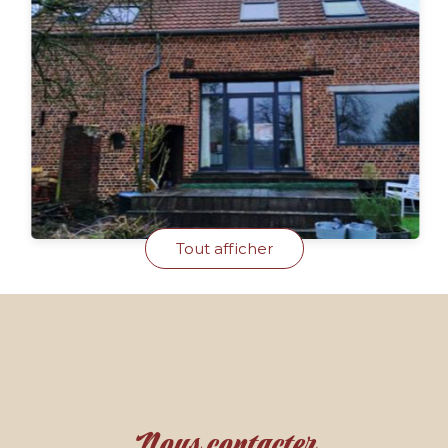
Tout afficher
Nous contacter