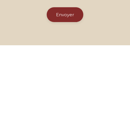
Envoyer