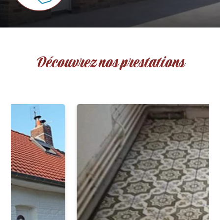
Découvrez nos prestations