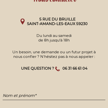
5 RUE DU BRUILLE
SAINT-AMAND-LES-EAUX 59230
Du lundi au samedi
de 8h jusqu'à 18h
Un besoin, une demande ou un futur projet à
nous confier ? N’hésitez pas à nous appeler :
UNE QUESTION ?
06 31 66 61 04
Nom et prénom*