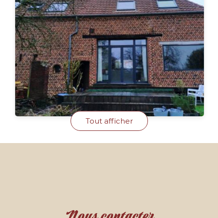
Tout afficher
Nous contacter