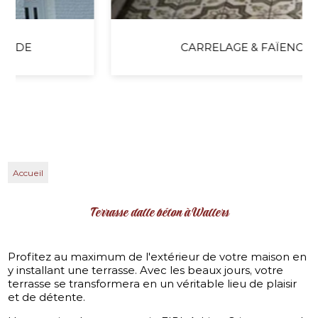
CARRELAGE & FAÏENCE
Accueil
Terrasse dalle béton à Wallers
Profitez au maximum de l'extérieur de votre maison en
y installant une terrasse. Avec les beaux jours, votre
terrasse se transformera en un véritable lieu de plaisir
et de détente.