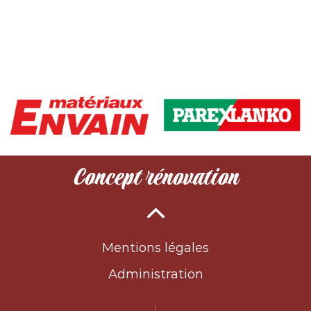
Concept rénovation
Mentions légales
Administration