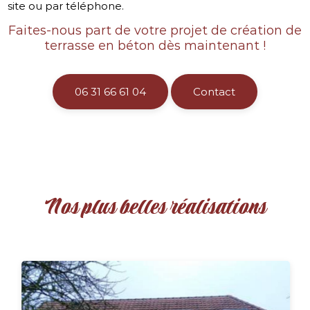
site ou par téléphone.
Faites-nous part de votre projet de création de
terrasse en béton dès maintenant !
06 31 66 61 04
Contact
Nos plus belles réalisations