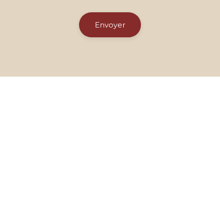
Envoyer