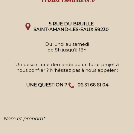
5 RUE DU BRUILLE
SAINT-AMAND-LES-EAUX 59230
Du lundi au samedi
de 8h jusqu'à 18h
Un besoin, une demande ou un futur projet à
nous confier ? N’hésitez pas à nous appeler :
UNE QUESTION ?
06 31 66 61 04
Nom et prénom*