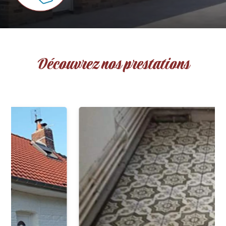
Découvrez nos prestations