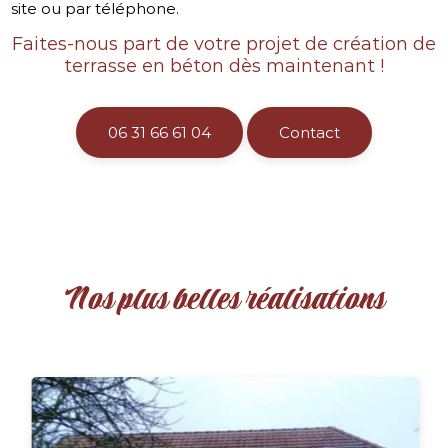
site ou par téléphone.
Faites-nous part de votre projet de création de
terrasse en béton dès maintenant !
06 31 66 61 04
Contact
Nos plus belles réalisations