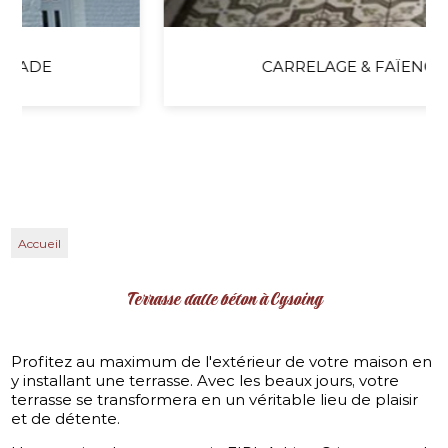
CARRELAGE & FAÏENCE
Accueil
Terrasse dalle béton à Cysoing
Profitez au maximum de l'extérieur de votre maison en
y installant une terrasse. Avec les beaux jours, votre
terrasse se transformera en un véritable lieu de plaisir
et de détente.