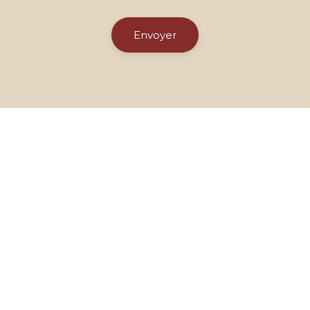
Envoyer