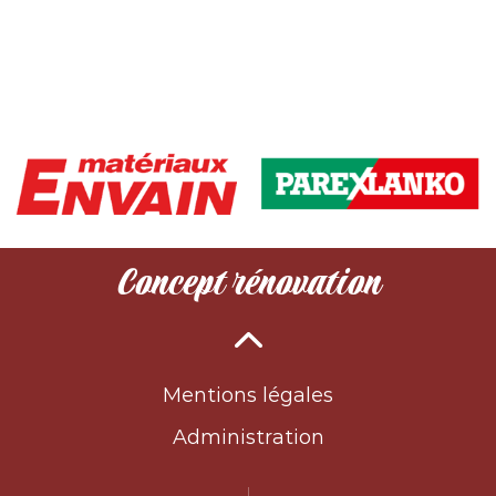
Concept rénovation
Mentions légales
Administration