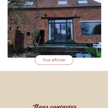
Tout afficher
Nous contacter