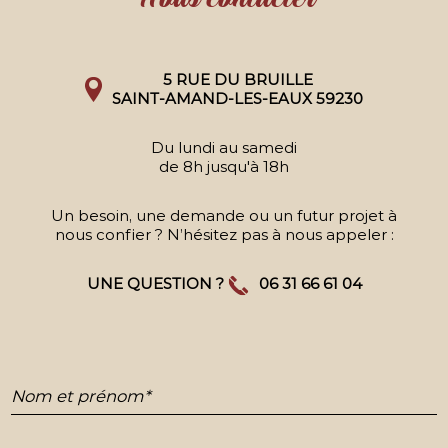
5 RUE DU BRUILLE
SAINT-AMAND-LES-EAUX 59230
Du lundi au samedi
de 8h jusqu'à 18h
Un besoin, une demande ou un futur projet à
nous confier ? N’hésitez pas à nous appeler :
UNE QUESTION ?
06 31 66 61 04
Nom et prénom*