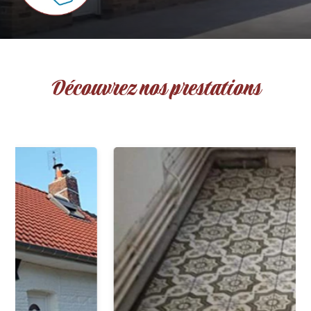
Découvrez nos prestations