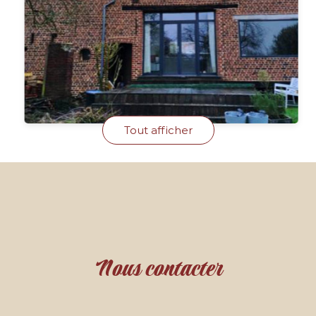
Tout afficher
Nous contacter