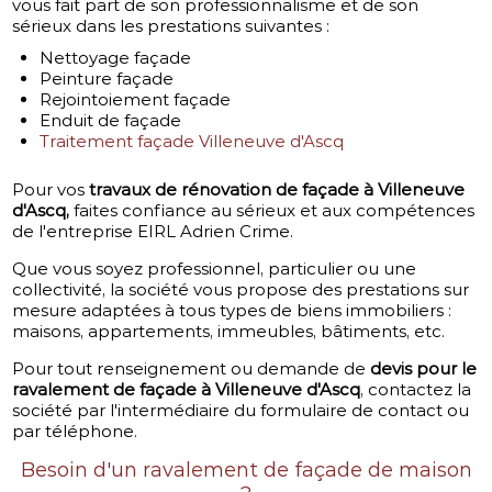
vous fait part de son professionnalisme et de son
sérieux dans les prestations suivantes :
Nettoyage façade
Peinture façade
Rejointoiement façade
Enduit de façade
Traitement façade Villeneuve d'Ascq
Pour vos
travaux de rénovation de façade à Villeneuve
d'Ascq,
faites confiance au sérieux et aux compétences
de l'entreprise EIRL Adrien Crime.
Que vous soyez professionnel, particulier ou une
collectivité, la société vous propose des prestations sur
mesure adaptées à tous types de biens immobiliers :
maisons, appartements, immeubles, bâtiments, etc.
Pour tout renseignement ou demande de
devis pour le
ravalement de façade à Villeneuve d'Ascq
, contactez la
société par l'intermédiaire du formulaire de contact ou
par téléphone.
Besoin d'un ravalement de façade de maison