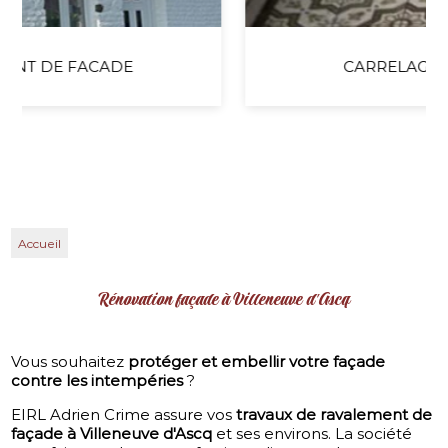
CARRELAGE & FAÏENCE
Accueil
Rénovation façade à Villeneuve d'Ascq
Vous souhaitez
protéger et embellir votre façade
contre les intempéries
?
EIRL Adrien Crime assure vos
travaux de ravalement de
façade à Villeneuve d'Ascq
et ses environs. La société