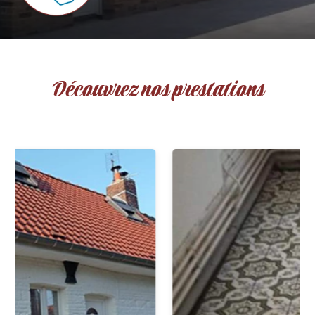
Découvrez nos prestations