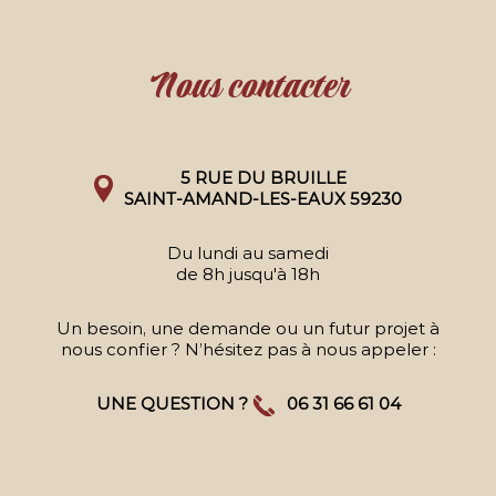
Nous contacter
5 RUE DU BRUILLE
SAINT-AMAND-LES-EAUX 59230
Du lundi au samedi
de 8h jusqu'à 18h
Un besoin, une demande ou un futur projet à
nous confier ? N’hésitez pas à nous appeler :
UNE QUESTION ?
06 31 66 61 04