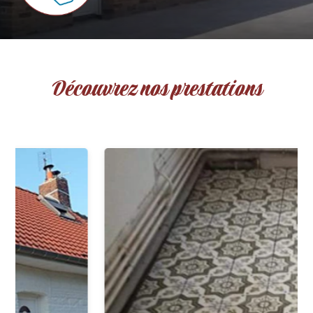
Découvrez nos prestations