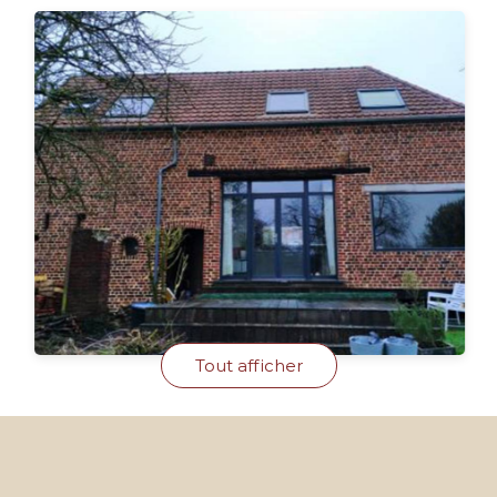
Tout afficher