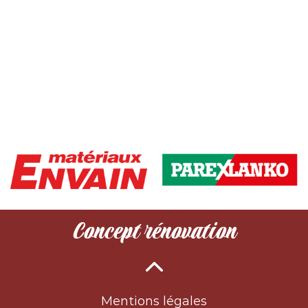
Concept rénovation
Mentions légales