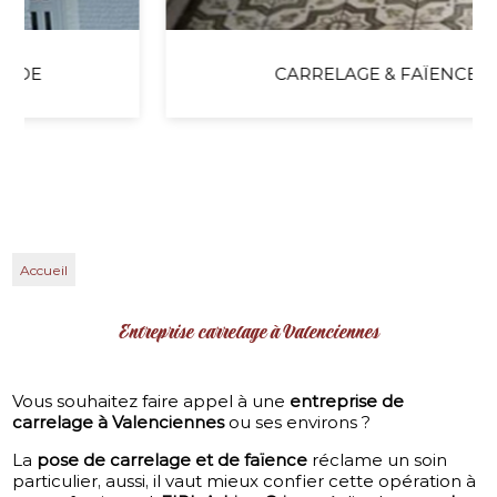
CARRELAGE & FAÏENCE
Accueil
Entreprise carrelage à Valenciennes
Vous souhaitez faire appel à une
entreprise de
carrelage à Valenciennes
ou ses environs ?
La
pose de carrelage et de faïence
réclame un soin
particulier, aussi, il vaut mieux confier cette opération à