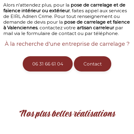
Alors n'attendez plus, pour la
pose de carrelage et de
faïence intérieur ou extérieur
, faites appel aux services
de EIRL Adrien Crime. Pour tout renseignement ou
demande de devis pour la
pose de carrelage et faïence
à Valenciennes
, contactez votre
artisan carreleur
par
mail via le formulaire de contact ou par téléphone.
À la recherche d'une entreprise de carrelage ?
06 31 66 61 04
Contact
Nos plus belles réalisations