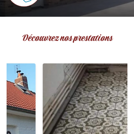
Découvrez nos prestations