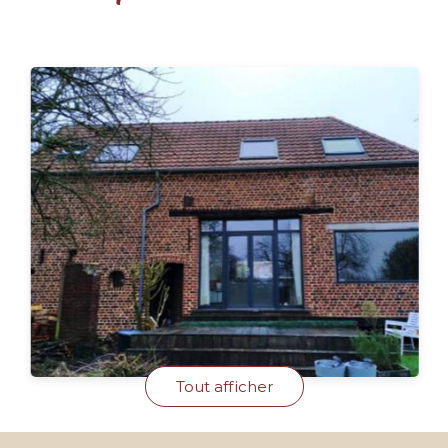
Tout afficher