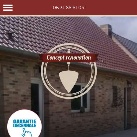
Concept rénovation
06 31 66 61 04