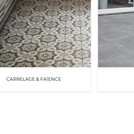
NOS TERRASSES