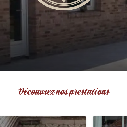
Découvrez nos prestations