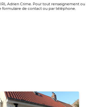
e EIRL Adrien Crime. Pour tout renseignement ou
le formulaire de contact ou par téléphone.