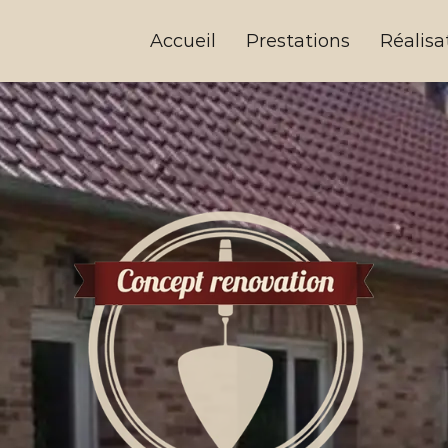
Accueil
Prestations
Réalisa