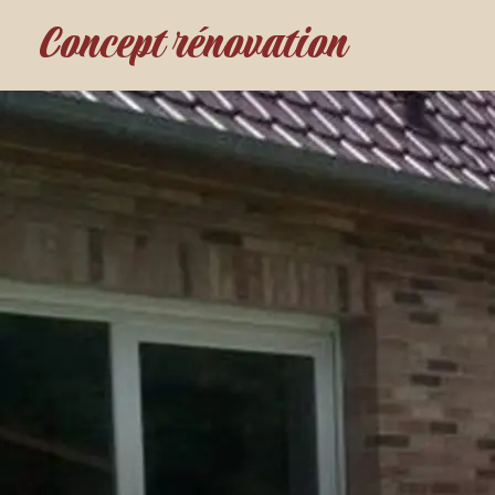
Concept rénovation