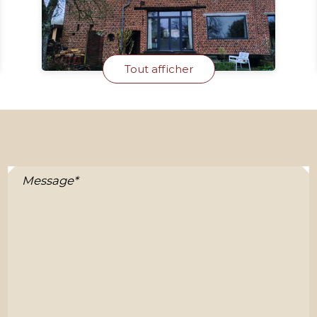
Tout afficher
Message*