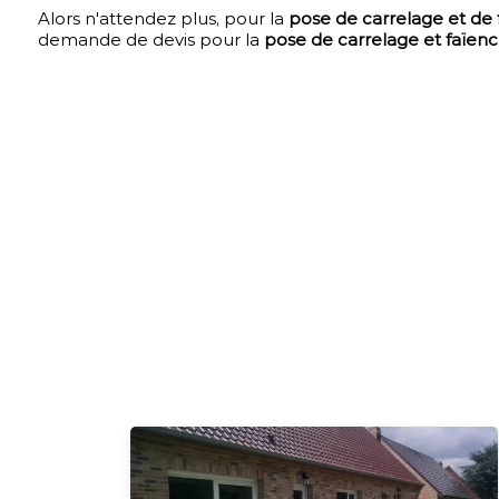
Alors n'attendez plus, pour la
pose de carrelage et de f
demande de devis pour la
pose de carrelage et faïen