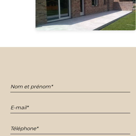
Nom et prénom*
E-mail*
Téléphone*