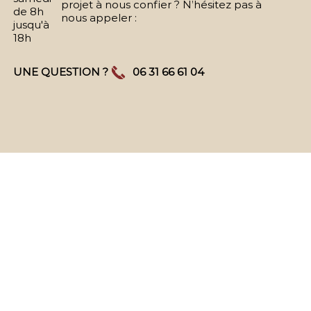
projet à nous confier ? N’hésitez pas à
de 8h
nous appeler :
jusqu'à
18h
UNE QUESTION ?
06 31 66 61 04