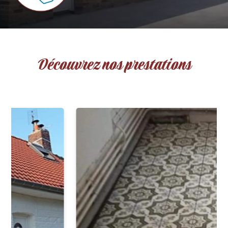
Découvrez nos prestations