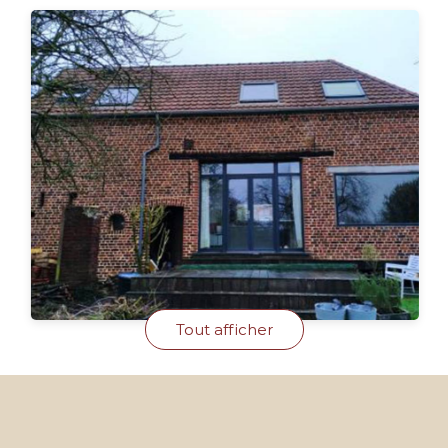
Tout afficher