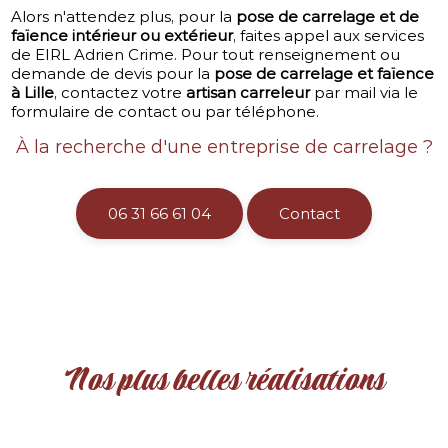
Alors n'attendez plus, pour la
pose de carrelage et de
faïence intérieur ou extérieur
, faites appel aux services
de EIRL Adrien Crime. Pour tout renseignement ou
demande de devis pour la
pose de carrelage et faïence
à Lille
, contactez votre
artisan carreleur
par mail via le
formulaire de contact ou par téléphone.
À la recherche d'une entreprise de carrelage ?
06 31 66 61 04
Contact
Nos plus belles réalisations