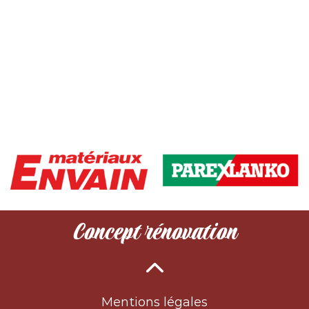
Concept rénovation
Mentions légales