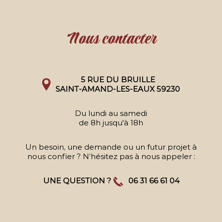
Nous contacter
5 RUE DU BRUILLE
SAINT-AMAND-LES-EAUX 59230
Du lundi au samedi
de 8h jusqu'à 18h
Un besoin, une demande ou un futur projet à
nous confier ? N’hésitez pas à nous appeler :
UNE QUESTION ?
06 31 66 61 04