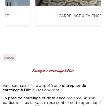
CARRELAGE & FAÏENCE
Accueil
Entreprise carrelage à Lille
Vous souhaitez faire appel à une
entreprise de
carrelage à Lille
ou ses environs ?
La
pose de carrelage et de faïence
réclame un soin
particulier, aussi, il vaut mieux confier cette opération à